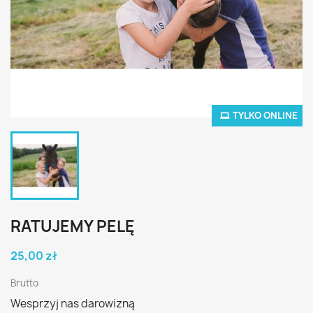
TYLKO ONLINE
RATUJEMY PELĘ
25,00 zł
Brutto
Wesprzyj nas darowizną